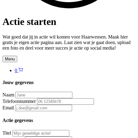
Actie starten
Wat goed dat jij in actie wil komen voor Haarwensen. Maak hier
gratis je eigen actie pagina aan. Laat zien wat je gaat doen, upload
een foto en deel voor meer succes je actie op social media!
Menu
0
Jouw gegevens
Naam
Telefoonnummer
Email
Actie gegevens
Titel