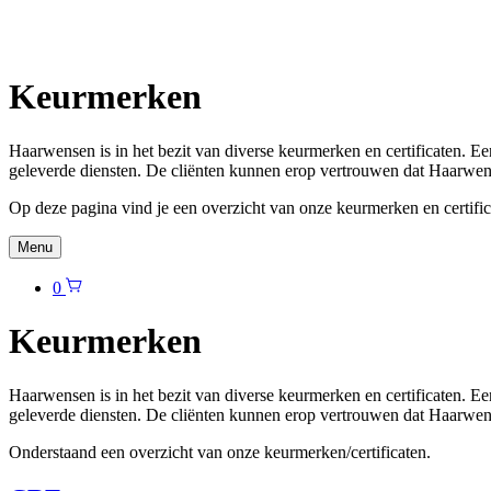
Keurmerken
Haarwensen is in het bezit van diverse keurmerken en certificaten. Ee
geleverde diensten. De cliënten kunnen erop vertrouwen dat Haarwens
Op deze pagina vind je een overzicht van onze keurmerken en certific
Menu
0
Keurmerken
Haarwensen is in het bezit van diverse keurmerken en certificaten. Ee
geleverde diensten. De cliënten kunnen erop vertrouwen dat Haarwens
Onderstaand een overzicht van onze keurmerken/certificaten.