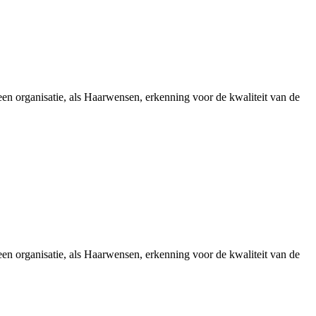
 een organisatie, als Haarwensen, erkenning voor de kwaliteit van de
 een organisatie, als Haarwensen, erkenning voor de kwaliteit van de