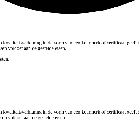
n kwaliteitsverklaring in de vorm van een keurmerk of certificaat geeft
en voldoet aan de gestelde eisen.
aten.
n kwaliteitsverklaring in de vorm van een keurmerk of certificaat geeft
en voldoet aan de gestelde eisen.