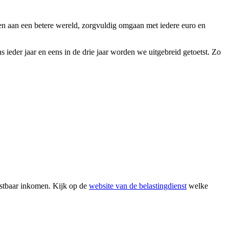
gen aan een betere wereld, zorgvuldig omgaan met iedere euro en
ieder jaar en eens in de drie jaar worden we uitgebreid getoetst. Zo
astbaar inkomen. Kijk op de
website van de belastingdienst
welke