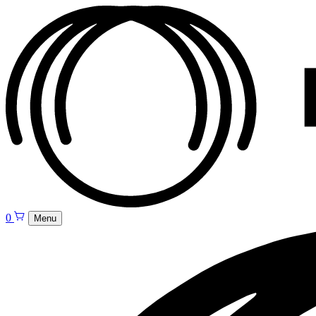
0
Menu