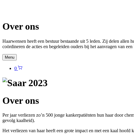
Over ons
Haarwensen heeft een bestuur bestaande uit 5 leden. Zij delen allen 
coördineren de acties en begeleiden ouders bij het aanvragen van een
Menu
0
Over ons
Per jaar verliezen zo’n 500 jonge kankerpatiënten hun haar door chemo
gevolg kaalheid).
Het verliezen van haar heeft een grote impact en met een kaal hoofd 