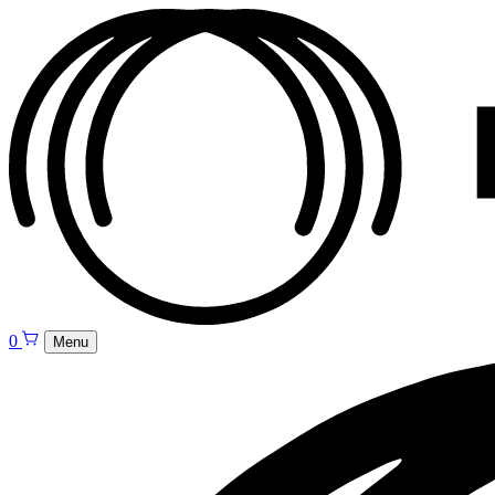
0
Menu