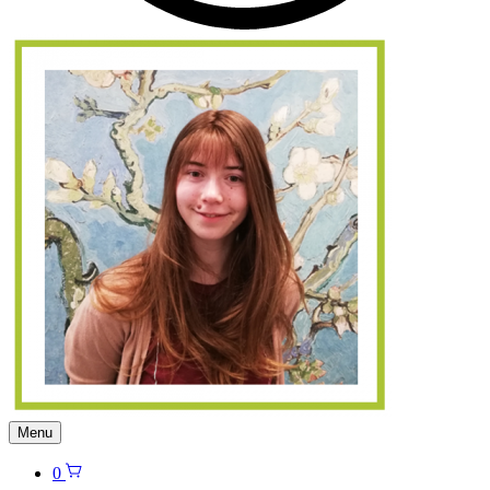
Menu
0