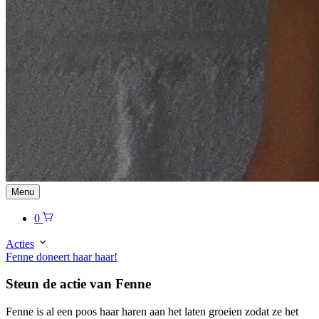
Menu
0
Acties
Fenne doneert haar haar!
Steun de actie van Fenne
Fenne is al een poos haar haren aan het laten groeien zodat ze het