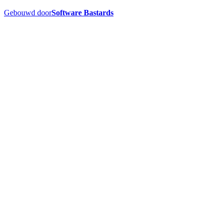
Gebouwd door
Software Bastards