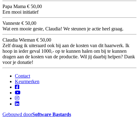
Papa Mama
€ 50,00
Een mooi initiatief
Vanneste
€ 50,00
Wat een mooie geste, Claudia! We steunen je actie heel graag.
Claudia Wieman
€ 50,00
Zelf draag ik uiteraard ook bij aan de kosten van dit haarwerk. Ik
hoop in ieder geval 1000,- op te kunnen halen om bij te kunnen
dragen aan de kosten van de productie. Wil jij daarbij helpen? Dank
voor je donatie!
Contact
Keurmerken
Gebouwd door
Software Bastards